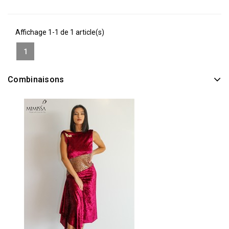
Affichage 1-1 de 1 article(s)
1
Combinaisons