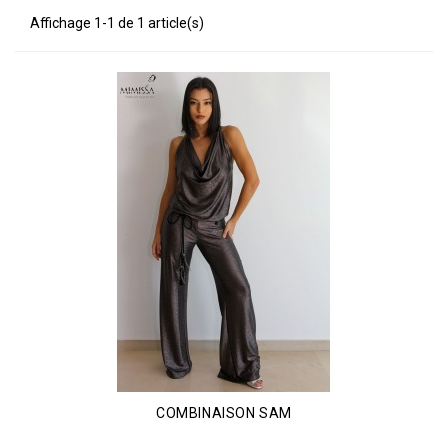
Affichage 1-1 de 1 article(s)
COMBINAISON SAM