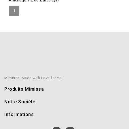
1
Mimissa, Made with Love for You
Produits Mimissa
Notre Société
Informations