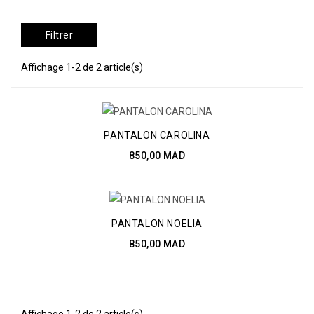
Filtrer
Affichage 1-2 de 2 article(s)
PANTALON CAROLINA
850,00 MAD
PANTALON NOELIA
850,00 MAD
Affichage 1-2 de 2 article(s)